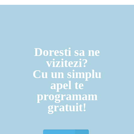
Doresti sa ne
vizitezi?
Cu un simplu
apel te
programam
gratuit!