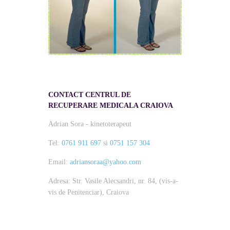
CONTACT CENTRUL DE
RECUPERARE MEDICALA CRAIOVA
Adrian Sora - kinetoterapeut
Tel:
0761 911 697
si
0751 157 304
Email:
adriansoraa@yahoo.com
Adresa: Str. Vasile Alecsandri, nr. 84, (vis-a-
vis de Penitenciar), Craiova