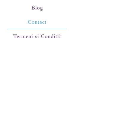
Blog
Contact
Termeni si Conditii