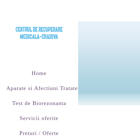
Home
Aparate si Afectiuni Tratate
Test de Biorezonanta
Servicii oferite
Preturi / Oferte